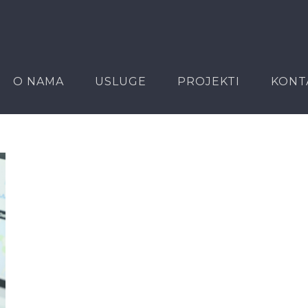
O NAMA
USLUGE
PROJEKTI
KONT